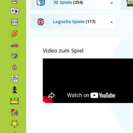
3D Spiele
(354)
Logische Spiele
(117)
Video zum Spiel