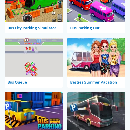
Bus City Parking Simulator
Bus Parking Out
Bus Queue
Besties Summer Vacation