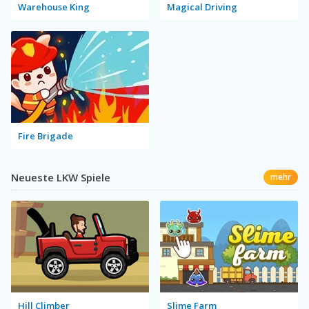
Warehouse King
Magical Driving
Fire Brigade
Neueste LKW Spiele
mehr
Hill Climber
Slime Farm