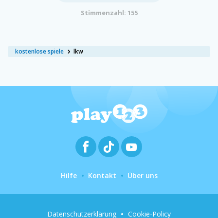
Stimmenzahl: 155
kostenlose spiele
lkw
Hilfe
Kontakt
Über uns
Datenschutzerklärung
Cookie-Policy