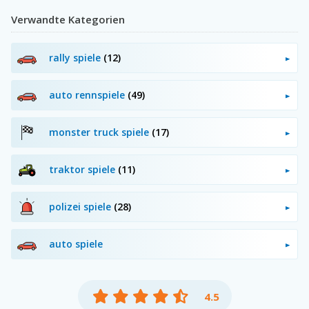
Verwandte Kategorien
rally spiele
(12)
auto rennspiele
(49)
monster truck spiele
(17)
traktor spiele
(11)
polizei spiele
(28)
auto spiele
4.5