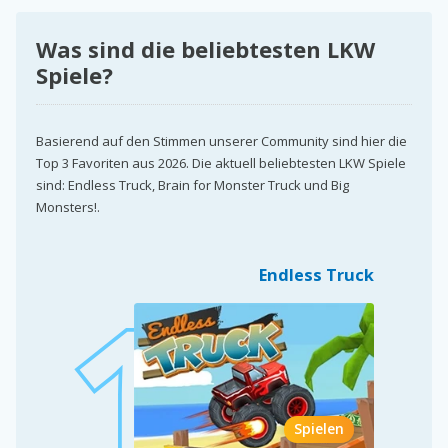
Was sind die beliebtesten LKW
Spiele?
Basierend auf den Stimmen unserer Community sind hier die
Top 3 Favoriten aus 2026. Die aktuell beliebtesten LKW Spiele
sind: Endless Truck, Brain for Monster Truck und Big
Monsters!.
Endless Truck
Spielen