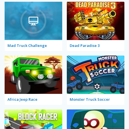
Mad Truck Challenge
Dead Paradise 3
Africa Jeep Race
Monster Truck Soccer