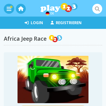
DE
LOGIN
REGISTRIEREN
Africa Jeep Race