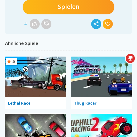
Spielen
4
Ähnliche Spiele
5
Lethal Race
Thug Racer