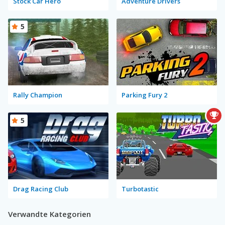
Stock Car Hero
Adventure Drivers
5
Rally Champion
Parking Fury 2
5
Drag Racing Club
Turbotastic
Verwandte Kategorien