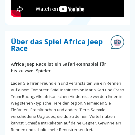
Über das Spiel Africa Jeep
Race
Africa Jeep Race ist ein Safari-Rennspiel für
bis zu zwei Spieler
Laden Sie Ihren Freund ein und veranstalten Sie ein Rennen
auf einem Computer. Spiel inspiriert von Mario Kart und Crash
Team Racing. Alle afrikanischen Hindernisse werden Ihnen im
Weg stehen - typische Tiere der Region. Vermeiden Sie
Elefanten, Erdmännchen und andere Tiere. Sammle
verschiedene Upgrades, die du zu deinem Vorteil nutzen
kannst. Schieße mit Raketen auf deine Gegner. Gewinne ein
Rennen und schalte mehr Rennstrecken frei.