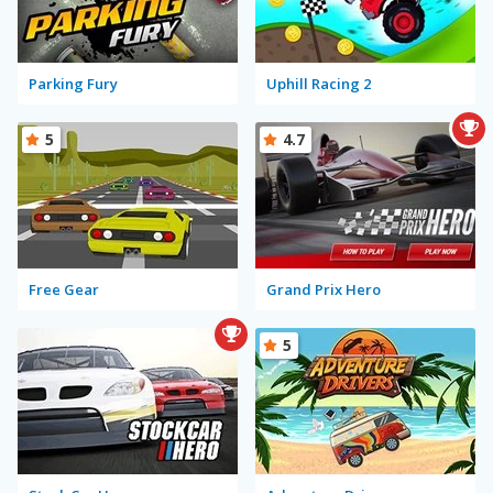
Parking Fury
Uphill Racing 2
5
4.7
Free Gear
Grand Prix Hero
5