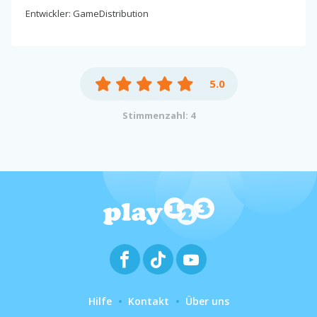
Entwickler: GameDistribution
5.0
Stimmenzahl: 4
Hilfe
Kontakt
Über uns