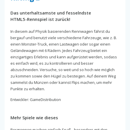
Das unterhaltsamste und fesselndste
HTML5-Rennspiel ist zurück!
In diesem auf Physik basierenden Rennwagen fährst du
bergauf und benutzt viele verschiedene Fahrzeuge, wie z. B.
einen Monster-Truck, einen Lastwagen oder sogar einen
Geländewagen mit 6 Rädern. Jedes Fahrzeug bietet ein
einzigartiges Erlebnis und kann aufgerüstet werden, sodass
es einfach wird, es zu kontrollieren und besser
abzuschneiden. Versuche, so weit und so hoch wie möglich
zu kommen sowie den Hügel zu besteigen. Auf deinem Weg
sammelst du Münzen oder kannst Flips machen, um mehr
Punkte zu erhalten.
Entwickler: GameDistribution
Mehr Spiele wie dieses
Bergrennen machen einfach Spaß - besonders mit den