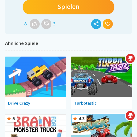
Spielen
8
3
Ähnliche Spiele
Drive Crazy
Turbotastic
5
4.3