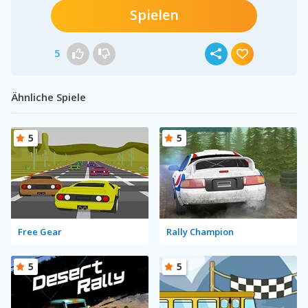
Spielen
5
Ähnliche Spiele
5
5
Free Gear
Rally Champion
5
5