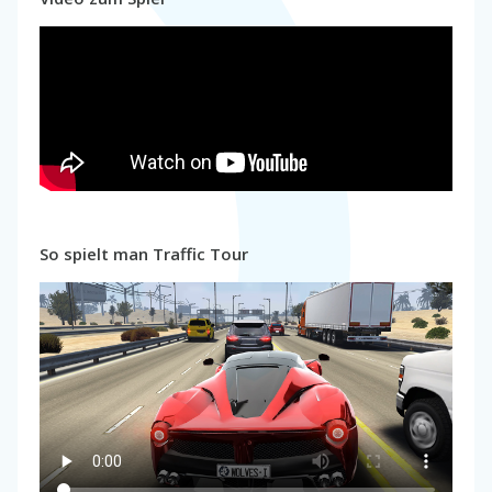
So spielt man Traffic Tour