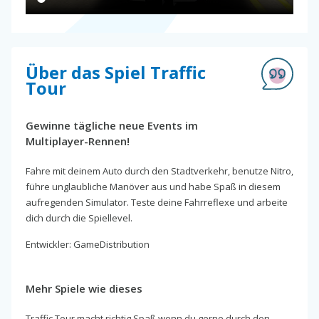
Über das Spiel Traffic
Tour
Gewinne tägliche neue Events im
Multiplayer-Rennen!
Fahre mit deinem Auto durch den Stadtverkehr, benutze Nitro,
führe unglaubliche Manöver aus und habe Spaß in diesem
aufregenden Simulator. Teste deine Fahrreflexe und arbeite
dich durch die Spiellevel.
Entwickler: GameDistribution
Mehr Spiele wie dieses
Traffic Tour macht richtig Spaß wenn du gerne durch den