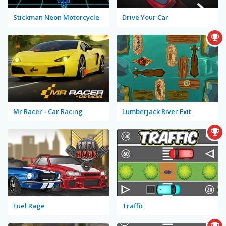
Stickman Neon Motorcycle
Drive Your Car
Mr Racer - Car Racing
Lumberjack River Exit
Fuel Rage
Traffic