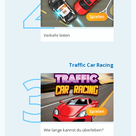
Spielen
Verkehr leiten
Traffic Car Racing
Spielen
Wie lange kannst du überleben?