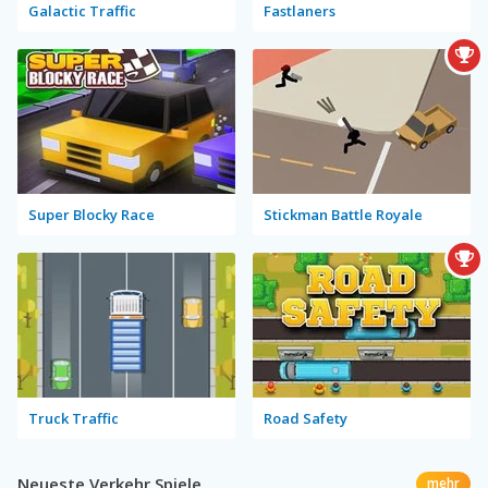
Galactic Traffic
Fastlaners
Super Blocky Race
Stickman Battle Royale
Truck Traffic
Road Safety
Neueste Verkehr Spiele
mehr