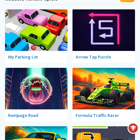
My Parking Lot
Arrow Tap Puzzle
Rampage Road
Formula Traffic Racer