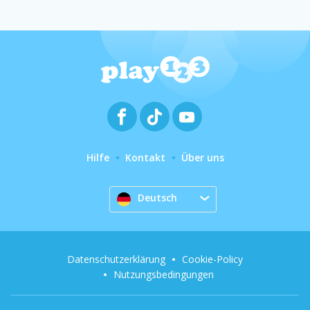
Hilfe
Kontakt
Über uns
Deutsch
Datenschutzerklärung
Cookie-Policy
Nutzungsbedingungen