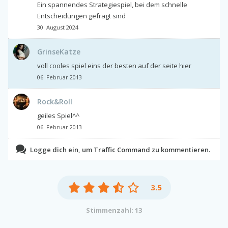
Ein spannendes Strategiespiel, bei dem schnelle
Entscheidungen gefragt sind
30. August 2024
GrinseKatze
voll cooles spiel eins der besten auf der seite hier
06. Februar 2013
Rock&Roll
geiles Spiel^^
06. Februar 2013
Logge dich ein, um Traffic Command zu kommentieren.
3.5
Stimmenzahl: 13