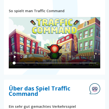
So spielt man Traffic Command
Über das Spiel Traffic
Command
Ein sehr gut gemachtes Verkehrsspiel