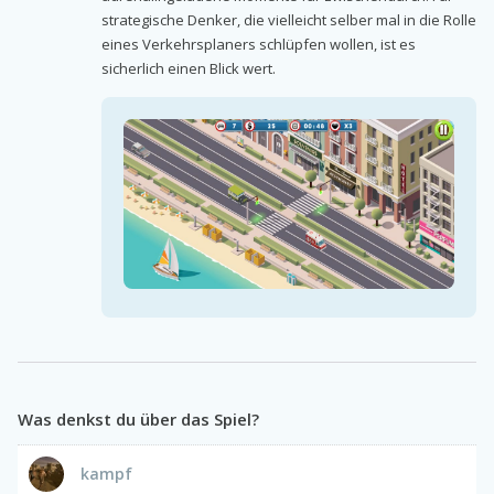
strategische Denker, die vielleicht selber mal in die Rolle
eines Verkehrsplaners schlüpfen wollen, ist es
sicherlich einen Blick wert.
Was denkst du über das Spiel?
kampf