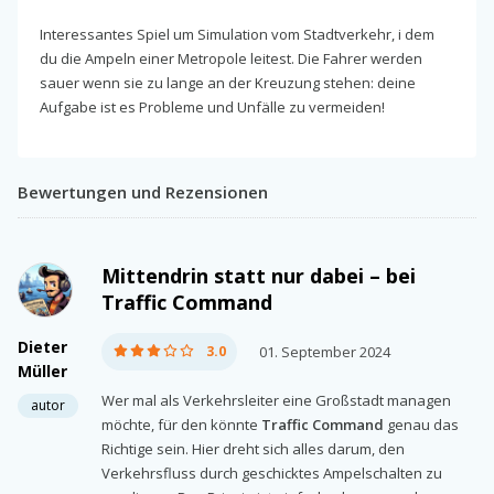
Interessantes Spiel um Simulation vom Stadtverkehr, i dem
du die Ampeln einer Metropole leitest. Die Fahrer werden
sauer wenn sie zu lange an der Kreuzung stehen: deine
Aufgabe ist es Probleme und Unfälle zu vermeiden!
Bewertungen und Rezensionen
Mittendrin statt nur dabei – bei
Traffic Command
Dieter
3.0
01. September 2024
Müller
Wer mal als Verkehrsleiter eine Großstadt managen
autor
möchte, für den könnte
Traffic Command
genau das
Richtige sein. Hier dreht sich alles darum, den
Verkehrsfluss durch geschicktes Ampelschalten zu