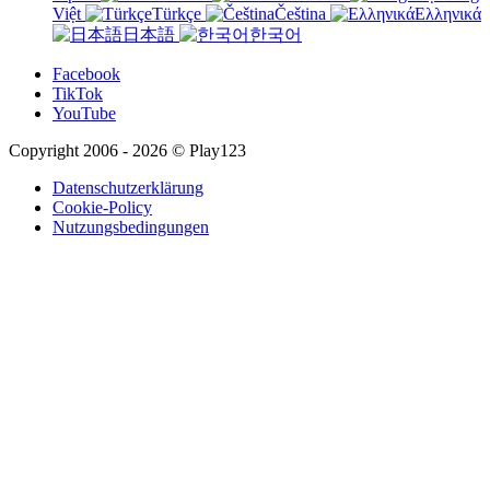
Việt
Türkçe
Čeština
Ελληνικά
日本語
한국어
Facebook
TikTok
YouTube
Copyright 2006 - 2026 © Play123
Datenschutzerklärung
Cookie-Policy
Nutzungsbedingungen