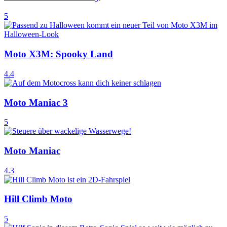
5
Moto X3M: Spooky Land
4.4
Moto Maniac 3
5
Moto Maniac
4.3
Hill Climb Moto
5