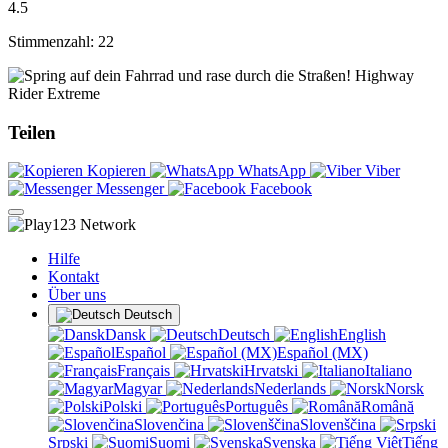
4.5
Stimmenzahl: 22
Highway
Rider Extreme
Teilen
Kopieren
WhatsApp
Viber
Messenger
Facebook
Hilfe
Kontakt
Über uns
Deutsch
Dansk
Deutsch
English
Español
Español (MX)
Français
Hrvatski
Italiano
Magyar
Nederlands
Norsk
Polski
Português
Română
Slovenčina
Slovenščina
Srpski
Suomi
Svenska
Tiếng