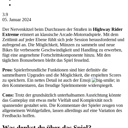
3.9
05. Januar 2024
Der Nervenkitzel beim Durchrasen der Straßen in
Highway Rider
Extreme
erinnert an klassische Arcade-Motorradspiele. Mit dem
Zeitlimit auf jeder Ebene fühlt sich jede Session herausfordernd und
aufregend an. Die Möglichkeit, Münzen zu sammeln und neue
Bikes für verbesserte Geschwindigkeit und Handling zu erwerben,
fügt eine angenehme Fortschrittskomponente hinzu. Mit den
täglichen Bonusebenen bleibt das Spiel fesselnd.
Pros:
Spielerfreundliche Funktionen sind hier definitiv die
sammelbaren Upgrades und die Möglichkeit, die erspielten Scores
zu speichern. Ein nettes Detail ist auch der Emoji
; in
den Kommentaren, das freudige Spielmomente widerspiegelt.
Cons:
Trotz der grundsätzlich unterhaltsamen Ausrichtung könnte
das Gameplay mit etwas mehr Vielfalt und Komplexität noch
spannender gestaltet sein. Die Kommentare der Spieler zeugen von
allgemeinem Wohlgefallen, lassen allerdings auf eine Variation des
Feedbacks hoffen.
Was denkst du über das Spiel?