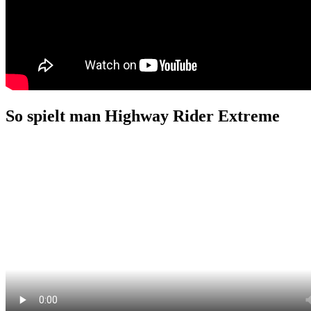
So spielt man Highway Rider Extreme