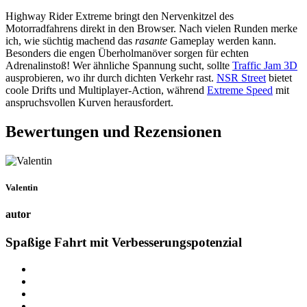
Highway Rider Extreme bringt den Nervenkitzel des
Motorradfahrens direkt in den Browser. Nach vielen Runden merke
ich, wie süchtig machend das
rasante
Gameplay werden kann.
Besonders die engen Überholmanöver sorgen für echten
Adrenalinstoß! Wer ähnliche Spannung sucht, sollte
Traffic Jam 3D
ausprobieren, wo ihr durch dichten Verkehr rast.
NSR Street
bietet
coole Drifts und Multiplayer-Action, während
Extreme Speed
mit
anspruchsvollen Kurven herausfordert.
Bewertungen und Rezensionen
Valentin
autor
Spaßige Fahrt mit Verbesserungspotenzial