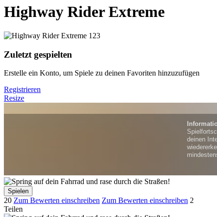
Highway Rider Extreme
Zuletzt gespielten
Erstelle ein Konto, um Spiele zu deinen Favoriten hinzuzufügen
Registrieren
Resize
Spielen
20
Zum Bewerten einschreiben
Zum Bewerten einschreiben
2
Teilen