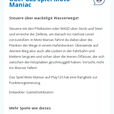
Maniac
Steuere über wackelige Wasserwege!
Steuere mit den Pfeiltasten oder WASD über Stock und Stein
und erreiche die Ziellinie, um danach ins nächste Level
vorzustoßen. In Moto Maniac fährst du dabei über die
Planken der Wege in einem Hafenbecken. Überwinde auf
deinem Weg also auch alle Lücken in der Fahrbahn und
klettere langsam und sicher über die leeren Ölfässer, die sich
zwischen die Holzplatten geschmuggelt haben. Vorsicht, nicht
ins Wasser fallen!
Das Spiel Moto Maniac auf Play123 hat eine Rangliste zur
Punkteregistrierung.
Entwickler: GameDistribution
Mehr Spiele wie dieses