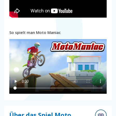
So spielt man Moto Maniac
Über das Spiel Moto