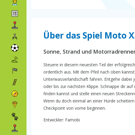
Über das Spiel Moto X
Sonne, Strand und Motorradrenne
Steuere in diesem neuesten Teil der erfolgreic
ordentlich aus. Mit dem Pfeil nach oben kanns
Unterwasserlandschaft fahren. Entgehe dabei j
oder bis zur nächsten Klippe. Schnappe dir au
finden kannst und stelle einen neuen Streckenr
Wenn du doch einmal an einer Hürde scheitern s
Checkpoint von vorne beginnen.
Entwickler: Famobi