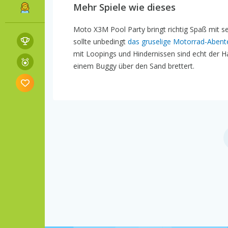
Mehr Spiele wie dieses
Moto X3M Pool Party bringt richtig Spaß mit 
sollte unbedingt
das gruselige Motorrad-Abent
mit Loopings und Hindernissen sind echt der 
einem Buggy über den Sand brettert.