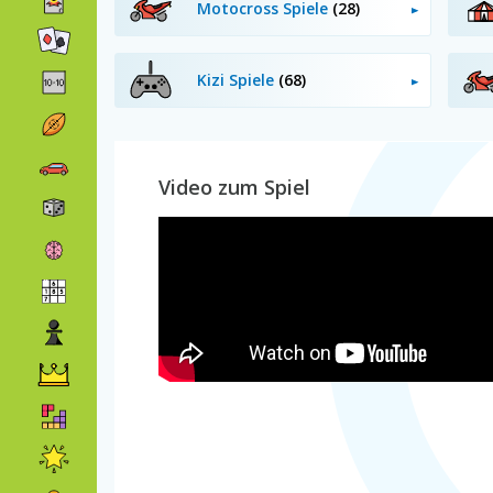
Motocross Spiele
(28)
Kizi Spiele
(68)
Video zum Spiel