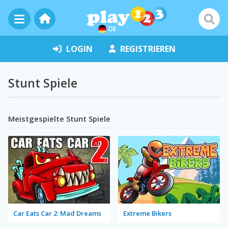
DE
LOGIN
REGISTRIEREN
Stunt Spiele
Meistgespielte Stunt Spiele
Car Eats Car 2: Mad Dreams
Extreme Bikers