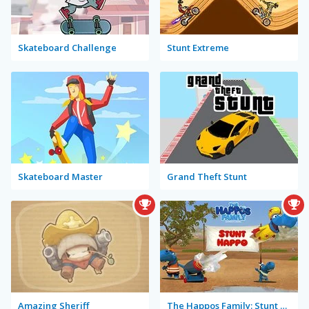
Skateboard Challenge
Stunt Extreme
Skateboard Master
Grand Theft Stunt
Amazing Sheriff
The Happos Family: Stunt Happo