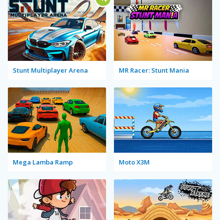
Stunt Multiplayer Arena
MR Racer: Stunt Mania
Mega Lamba Ramp
Moto X3M