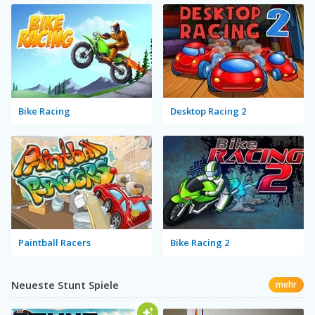
Bike Racing
Desktop Racing 2
Paintball Racers
Bike Racing 2
Neueste Stunt Spiele
mehr