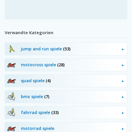
Verwandte Kategorien
jump and run spiele
(53)
motocross spiele
(28)
quad spiele
(4)
bmx spiele
(7)
fahrrad spiele
(33)
motorrad spiele