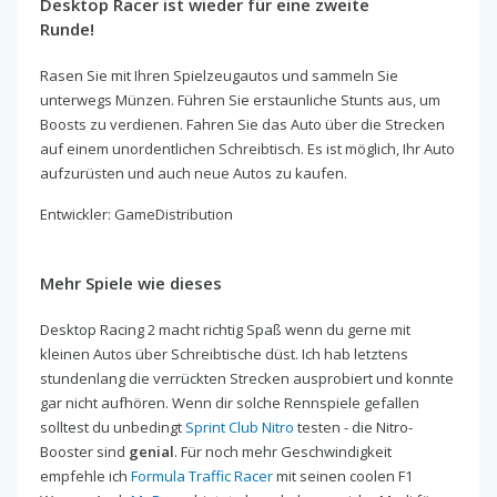
Desktop Racer ist wieder für eine zweite
Runde!
Rasen Sie mit Ihren Spielzeugautos und sammeln Sie
unterwegs Münzen. Führen Sie erstaunliche Stunts aus, um
Boosts zu verdienen. Fahren Sie das Auto über die Strecken
auf einem unordentlichen Schreibtisch. Es ist möglich, Ihr Auto
aufzurüsten und auch neue Autos zu kaufen.
Entwickler: GameDistribution
Mehr Spiele wie dieses
Desktop Racing 2 macht richtig Spaß wenn du gerne mit
kleinen Autos über Schreibtische düst. Ich hab letztens
stundenlang die verrückten Strecken ausprobiert und konnte
gar nicht aufhören. Wenn dir solche Rennspiele gefallen
solltest du unbedingt
Sprint Club Nitro
testen - die Nitro-
Booster sind
genial
. Für noch mehr Geschwindigkeit
empfehle ich
Formula Traffic Racer
mit seinen coolen F1