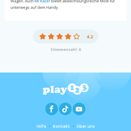
Wagen. Auch
Mr Racer
bietet abwechslungsreiche Modi für
unterwegs auf dem Handy.
4.2
Stimmenzahl: 6
Hilfe
Kontakt
Über uns