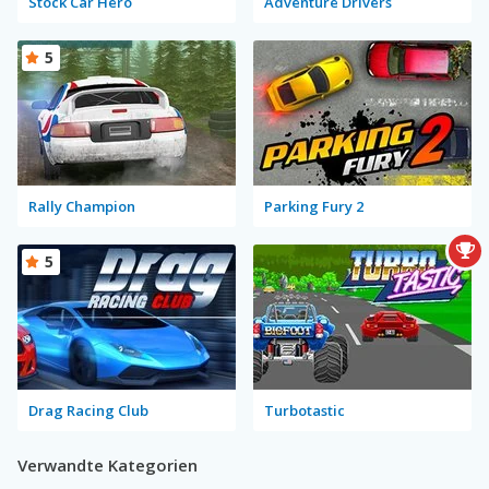
Stock Car Hero
Adventure Drivers
5
Rally Champion
Parking Fury 2
5
Drag Racing Club
Turbotastic
Verwandte Kategorien