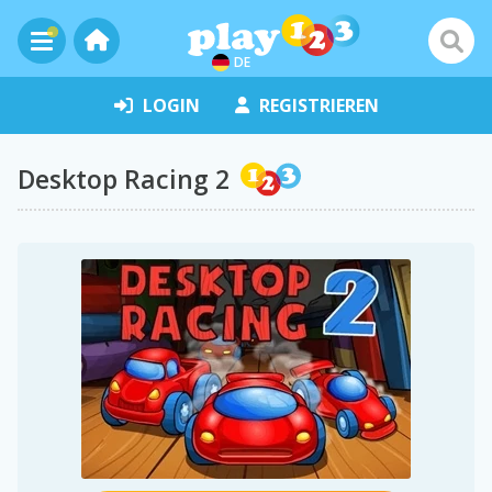
DE
LOGIN
REGISTRIEREN
Desktop Racing 2