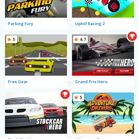
Parking Fury
Uphill Racing 2
5
4.7
Free Gear
Grand Prix Hero
5