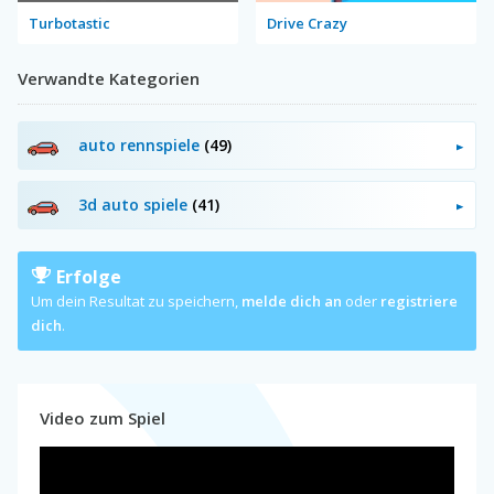
Turbotastic
Drive Crazy
Verwandte Kategorien
auto rennspiele
(49)
3d auto spiele
(41)
Erfolge
Um dein Resultat zu speichern,
melde dich an
oder
registriere
dich
.
Video zum Spiel