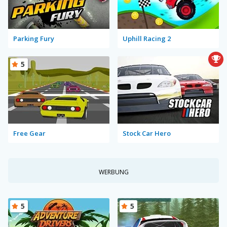
Parking Fury
Uphill Racing 2
5
Free Gear
Stock Car Hero
WERBUNG
5
5