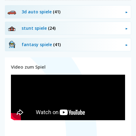
3d auto spiele
(41)
stunt spiele
(24)
fantasy spiele
(41)
Video zum Spiel