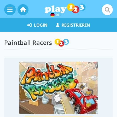
DE
LOGIN
REGISTRIEREN
Paintball Racers