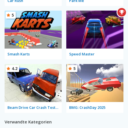
Car Rush
Park Me
5
Smash Karts
Speed Master
4.2
5
Beam Drive Car Crash Test Simulator
BMG: CrashDay 2025
Verwandte Kategorien