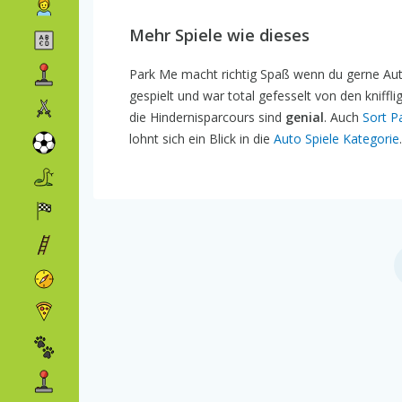
Mehr Spiele wie dieses
Park Me macht richtig Spaß wenn du gerne Aut
gespielt und war total gefesselt von den kniff
die Hindernisparcours sind
genial
. Auch
Sort P
lohnt sich ein Blick in die
Auto Spiele Kategorie
.