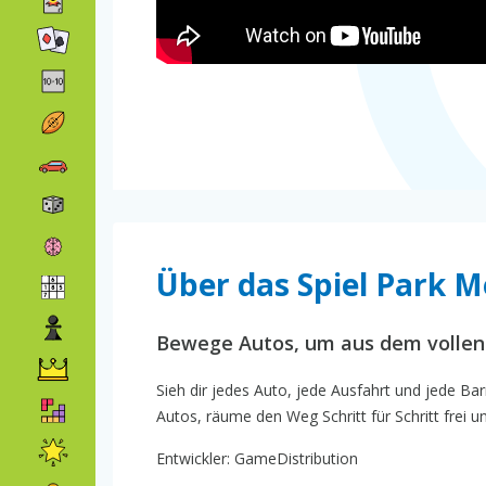
Über das Spiel Park M
Bewege Autos, um aus dem vollen
Sieh dir jedes Auto, jede Ausfahrt und jede B
Autos, räume den Weg Schritt für Schritt frei 
Entwickler: GameDistribution