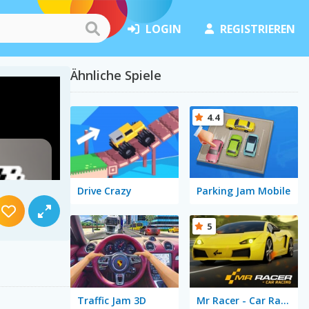
LOGIN
REGISTRIEREN
Ähnliche Spiele
4.4
Drive Crazy
Parking Jam Mobile
5
Traffic Jam 3D
Mr Racer - Car Racing