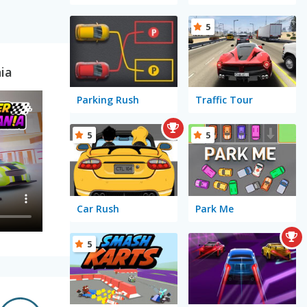
5
ia
Parking Rush
Traffic Tour
5
5
Car Rush
Park Me
5