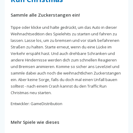
Sammle alle Zuckerstangen ein!
Tippe oder klicke und halte gedrückt, um das Auto in dieser
Weihnachtsedition des Spielehits zu starten und fahren zu
lassen. Lasse los, um zu bremsen und vor stark befahrenen
Straßen zu halten. Starte erneut, wenn du eine Lücke im
Verkehr erspäht hast. Und auch drehbare Schranken und
andere Hindernisse werden dich zum schnellen Reagieren
und Bremsen animieren. Komme so sicher ans Levelziel und
sammle dabei auch noch die weihnachtlichen Zuckerstangen
ein. Aber keine Sorge, falls du doch mal einen Unfall bauen
solltest - nach einem Crash kannst du den Traffic Run
Christmas neu starten.
Entwickler: GameDistribution
Mehr Spiele wie dieses