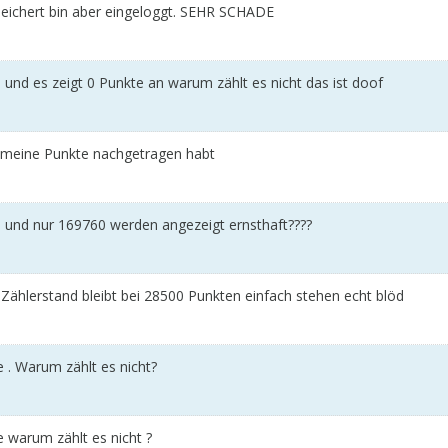
peichert bin aber eingeloggt. SEHR SCHADE
und es zeigt 0 Punkte an warum zählt es nicht das ist doof
r meine Punkte nachgetragen habt
und nur 169760 werden angezeigt ernsthaft????
Zählerstand bleibt bei 28500 Punkten einfach stehen echt blöd
 . Warum zählt es nicht?
 warum zählt es nicht ?