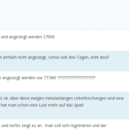
 und angezeigt werden 27000
einfach nicht angezeigt, schon seit drei Tagen, echt doof
angezeigt werden nur 77.980 ??????????????????????
t ok. Aber diese ewigen minutenlangen Unterbrechungen sind eine
hat man schon eine Lust mehr auf das Spiel!
nd nichts zeigt es an . man soll sich registrieren und der