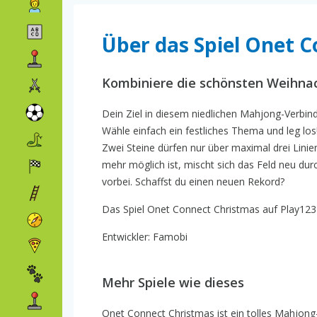
Über das Spiel Onet 
Kombiniere die schönsten Weihnac
Dein Ziel in diesem niedlichen Mahjong-Verbind
Wähle einfach ein festliches Thema und leg los!
Zwei Steine dürfen nur über maximal drei Linie
mehr möglich ist, mischt sich das Feld neu durc
vorbei. Schaffst du einen neuen Rekord?
Das Spiel Onet Connect Christmas auf Play123 h
Entwickler: Famobi
Mehr Spiele wie dieses
Onet Connect Christmas ist ein tolles Mahjong-