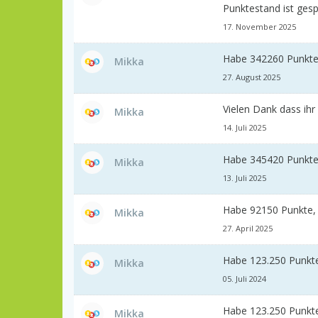
Punktestand ist ges
17. November 2025
Habe 342260 Punkte 
Mikka
27. August 2025
Vielen Dank dass ih
Mikka
14. Juli 2025
Habe 345420 Punkte 
Mikka
13. Juli 2025
Habe 92150 Punkte, 
Mikka
27. April 2025
Habe 123.250 Punkte
Mikka
05. Juli 2024
Habe 123.250 Punkte
Mikka