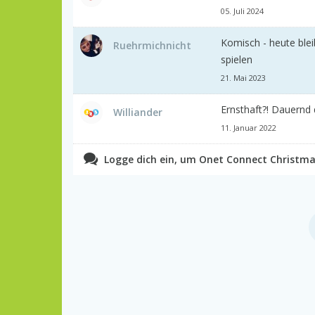
05. Juli 2024
Komisch - heute ble
Ruehrmichnicht
spielen
21. Mai 2023
Ernsthaft?! Dauernd
Williander
11. Januar 2022
Logge dich ein, um Onet Connect Christm