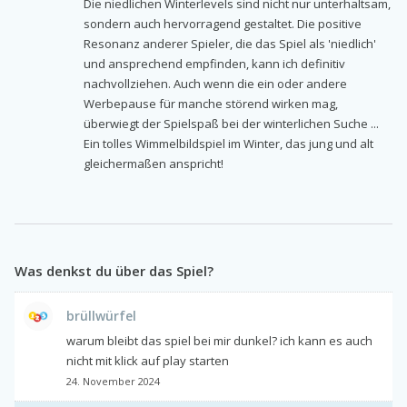
Die niedlichen Winterlevels sind nicht nur unterhaltsam,
sondern auch hervorragend gestaltet. Die positive
Resonanz anderer Spieler, die das Spiel als 'niedlich'
und ansprechend empfinden, kann ich definitiv
nachvollziehen. Auch wenn die ein oder andere
Werbepause für manche störend wirken mag,
überwiegt der Spielspaß bei der winterlichen Suche ...
Ein tolles Wimmelbildspiel im Winter, das jung und alt
gleichermaßen anspricht!
Was denkst du über das Spiel?
brüllwürfel
warum bleibt das spiel bei mir dunkel? ich kann es auch
nicht mit klick auf play starten
24. November 2024