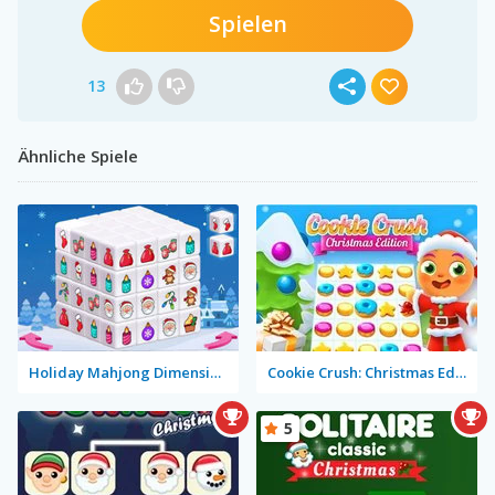
Spielen
13
Ähnliche Spiele
Holiday Mahjong Dimensions
Cookie Crush: Christmas Edition
5