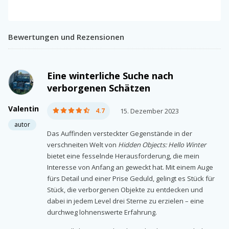
Bewertungen und Rezensionen
Eine winterliche Suche nach
verborgenen Schätzen
Valentin
4.7
15. Dezember 2023
autor
Das Auffinden versteckter Gegenstände in der
verschneiten Welt von
Hidden Objects: Hello Winter
bietet eine fesselnde Herausforderung, die mein
Interesse von Anfang an geweckt hat. Mit einem Auge
fürs Detail und einer Prise Geduld, gelingt es Stück für
Stück, die verborgenen Objekte zu entdecken und
dabei in jedem Level drei Sterne zu erzielen – eine
durchweg lohnenswerte Erfahrung.