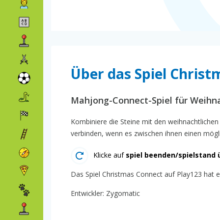
Über das Spiel Chris
Mahjong-Connect-Spiel für Weihn
Kombiniere die Steine mit den weihnachtlichen 
verbinden, wenn es zwischen ihnen einen mögli
Klicke auf
spiel beenden/spielstand 
Das Spiel Christmas Connect auf Play123 hat ei
Entwickler: Zygomatic