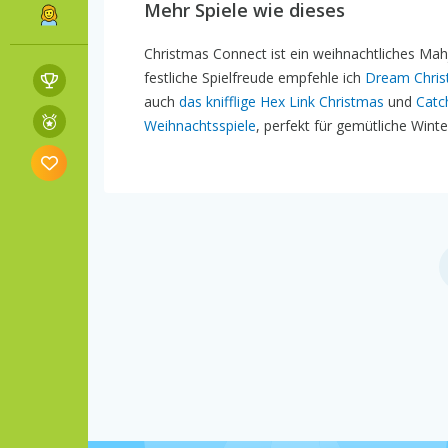
Mehr Spiele wie dieses
Christmas Connect ist ein weihnachtliches Mah
festliche Spielfreude empfehle ich
Dream Chris
auch
das knifflige Hex Link Christmas
und
Catc
Weihnachtsspiele
, perfekt für gemütliche Wint