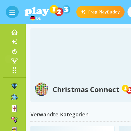
Frag
PlayBuddy
DE
Christmas Connect
Verwandte Kategorien