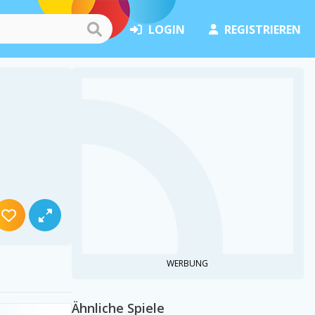
LOGIN
REGISTRIEREN
WERBUNG
Ähnliche Spiele