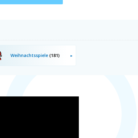
Weihnachtsspiele
(181)