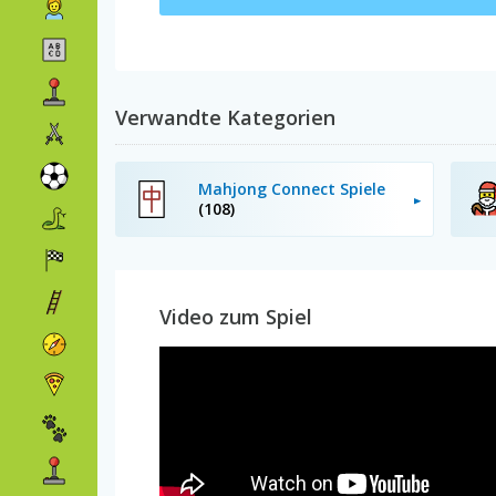
Verwandte Kategorien
Mahjong Connect Spiele
(108)
Video zum Spiel