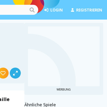
LOGIN
REGISTRIEREN
WERBUNG
ille
Ähnliche Spiele