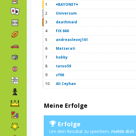
1
♥BAYONET♥
2
Universum
3
deathmaid
4
FIX 666
5
andreasleonj161
6
Matzerati
7
hobby
8
tatoo59
9
zf06
10
Ali Ceyhan
Meine Erfolge
Erfolge
Um dein Resultat zu speichern,
melde dich