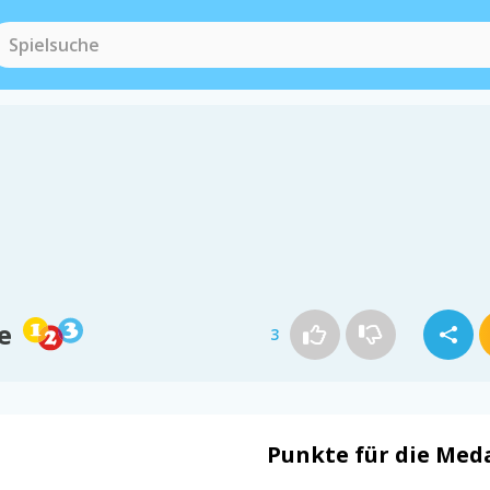
e
3
Punkte für die Meda