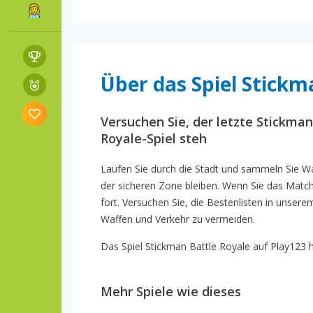
Über das Spiel Stickm
Versuchen Sie, der letzte Stickman
Royale-Spiel steh
Laufen Sie durch die Stadt und sammeln Sie W
der sicheren Zone bleiben. Wenn Sie das Match
fort. Versuchen Sie, die Bestenlisten in unser
Waffen und Verkehr zu vermeiden.
Das Spiel Stickman Battle Royale auf Play123 h
Mehr Spiele wie dieses