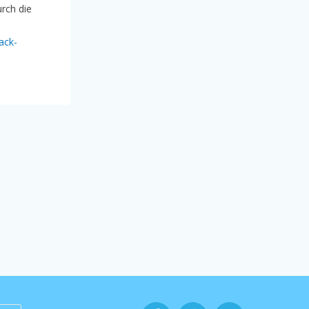
urch die
ack-