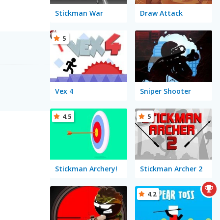
Stickman War
Draw Attack
5
Vex 4
Sniper Shooter
4.5
5
Stickman Archery!
Stickman Archer 2
4.2