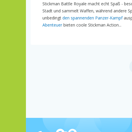
Stickman Battle Royale macht echt Spaß - bes
Stadt und sammelt Waffen, während andere Spie
unbedingt
den spannenden Panzer-Kampf
ausp
Abenteuer
bieten coole Stickman Action...