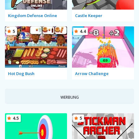
Kingdom Defense Online
Castle Keeper
5
4.4
Hot Dog Bush
Arrow Challenge
WERBUNG
4.5
5