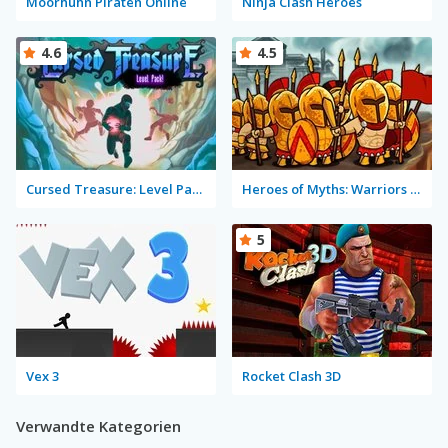
Moorhuhn Piraten Online
Ninja Clash Heroes
4.6
4.5
Cursed Treasure: Level Pack!
Heroes of Myths: Warriors of Gods
5
Vex 3
Rocket Clash 3D
Verwandte Kategorien