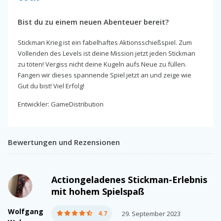
Bist du zu einem neuen Abenteuer bereit?
Stickman Krieg ist ein fabelhaftes Aktionsschießspiel. Zum
Vollenden des Levels ist deine Mission jetzt jeden Stickman
zu töten! Vergiss nicht deine Kugeln aufs Neue zu füllen.
Fangen wir dieses spannende Spiel jetzt an und zeige wie
Gut du bist! Viel Erfolg!
Entwickler: GameDistribution
Bewertungen und Rezensionen
Actiongeladenes Stickman-Erlebnis
mit hohem Spielspaß
Wolfgang
4.7
29. September 2023