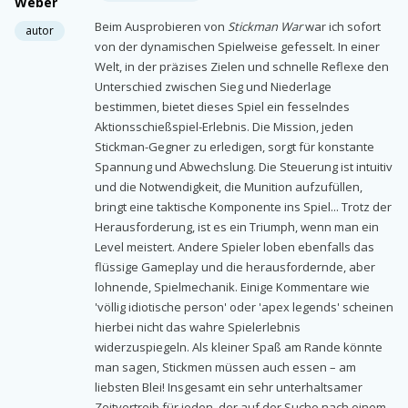
Weber
Beim Ausprobieren von
Stickman War
war ich sofort
autor
von der dynamischen Spielweise gefesselt. In einer
Welt, in der präzises Zielen und schnelle Reflexe den
Unterschied zwischen Sieg und Niederlage
bestimmen, bietet dieses Spiel ein fesselndes
Aktionsschießspiel-Erlebnis. Die Mission, jeden
Stickman-Gegner zu erledigen, sorgt für konstante
Spannung und Abwechslung. Die Steuerung ist intuitiv
und die Notwendigkeit, die Munition aufzufüllen,
bringt eine taktische Komponente ins Spiel... Trotz der
Herausforderung, ist es ein Triumph, wenn man ein
Level meistert. Andere Spieler loben ebenfalls das
flüssige Gameplay und die herausfordernde, aber
lohnende, Spielmechanik. Einige Kommentare wie
'völlig idiotische person' oder 'apex legends' scheinen
hierbei nicht das wahre Spielerlebnis
widerzuspiegeln. Als kleiner Spaß am Rande könnte
man sagen, Stickmen müssen auch essen – am
liebsten Blei! Insgesamt ein sehr unterhaltsamer
Zeitvertreib für jeden, der auf der Suche nach einem