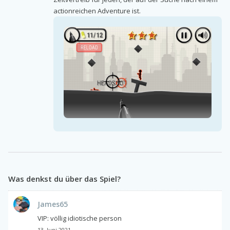
actionreichen Adventure ist.
Was denkst du über das Spiel?
James65
VIP: völlig idiotische person
13. Juni 2021