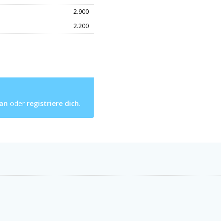
2.900
2.200
 an
oder
registriere dich
.