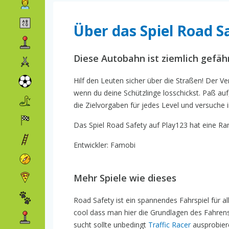
Über das Spiel Road S
Diese Autobahn ist ziemlich gefähr
Hilf den Leuten sicher über die Straßen! Der Ve
wenn du deine Schützlinge losschickst. Paß auf
die Zielvorgaben für jedes Level und versuche in 
Das Spiel Road Safety auf Play123 hat eine Ran
Entwickler: Famobi
Mehr Spiele wie dieses
Road Safety ist ein spannendes Fahrspiel für 
cool dass man hier die Grundlagen des Fahrens
sucht sollte unbedingt
Traffic Racer
ausprobier