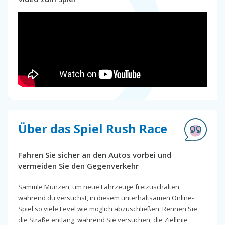
Über das Spiel Rush Race
Fahren Sie sicher an den Autos vorbei und
vermeiden Sie den Gegenverkehr
Sammle Münzen, um neue Fahrzeuge freizuschalten,
während du versuchst, in diesem unterhaltsamen Online-
Spiel so viele Level wie möglich abzuschließen. Rennen Sie
die Straße entlang, während Sie versuchen, die Ziellinie