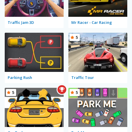
Traffic Jam 3D
Mr Racer - Car Racing
5
Parking Rush
Traffic Tour
5
5