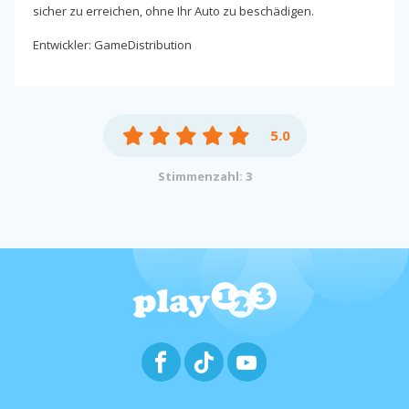
sicher zu erreichen, ohne Ihr Auto zu beschädigen.
Entwickler: GameDistribution
5.0
Stimmenzahl: 3