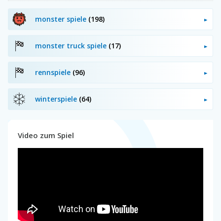
monster spiele
(198)
monster truck spiele
(17)
rennspiele
(96)
winterspiele
(64)
Video zum Spiel