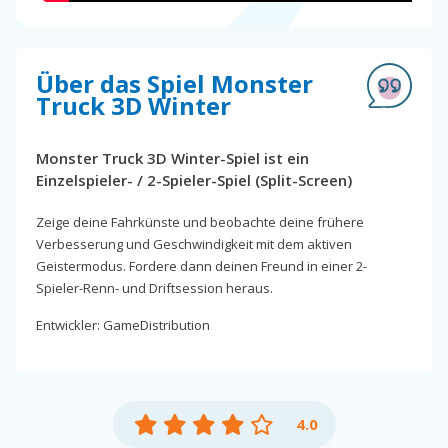
Über das Spiel Monster
Truck 3D Winter
Monster Truck 3D Winter-Spiel ist ein
Einzelspieler- / 2-Spieler-Spiel (Split-Screen)
Zeige deine Fahrkünste und beobachte deine frühere
Verbesserung und Geschwindigkeit mit dem aktiven
Geistermodus. Fordere dann deinen Freund in einer 2-
Spieler-Renn- und Driftsession heraus.
Entwickler: GameDistribution
4.0