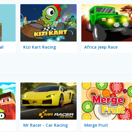
al
Kizi Kart Racing
Africa Jeep Race
Mr Racer - Car Racing
Merge Fruit