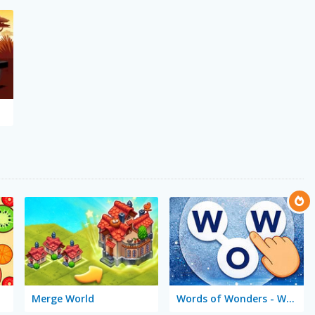
Merge World
Words of Wonders - WOW