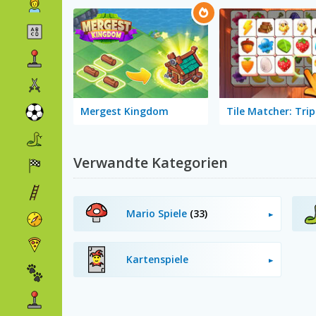
Mergest Kingdom
Tile Matcher: Trip
Verwandte Kategorien
Mario Spiele
(33)
Kartenspiele