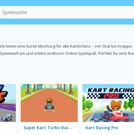
le bietet eine bunte Mischung für alle Kartenfans – von Skat bis Knappe. S
die Spielewelt ein und erlebe endlosen Online-Spielspaß. Perfekt für eine
Super Kart Turbo Racers
Kart Racing Pro