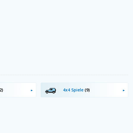
2)
4x4 Spiele
(9)