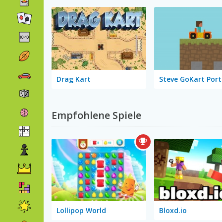
Drag Kart
Steve GoKart Port
Empfohlene Spiele
Lollipop World
Bloxd.io