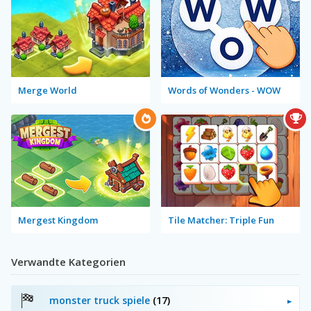
Merge World
Words of Wonders - WOW
Mergest Kingdom
Tile Matcher: Triple Fun
Verwandte Kategorien
monster truck spiele
(17)