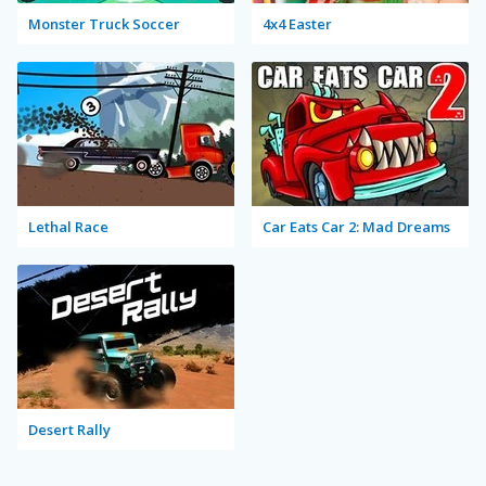
Monster Truck Soccer
4x4 Easter
Lethal Race
Car Eats Car 2: Mad Dreams
Desert Rally