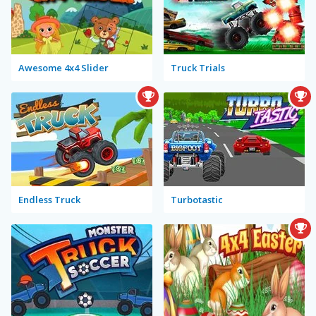
Awesome 4x4 Slider
Truck Trials
Endless Truck
Turbotastic