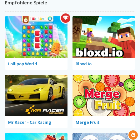
Empfohlene Spiele
Lollipop World
Bloxd.io
Mr Racer - Car Racing
Merge Fruit