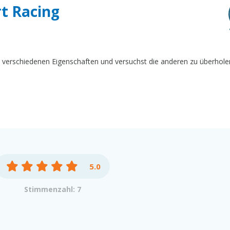
rt Racing
 verschiedenen Eigenschaften und versuchst die anderen zu überhole
5.0
Stimmenzahl: 7