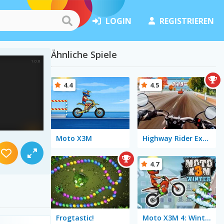
LOGIN
REGISTRIEREN
Ähnliche Spiele
4.4
4.5
Moto X3M
Highway Rider Extreme
4.7
Frogtastic!
Moto X3M 4: Winter