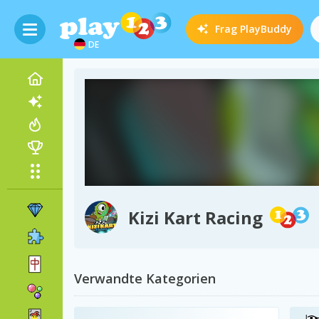
Frag
PlayBuddy
DE
Kizi Kart Racing
Verwandte Kategorien