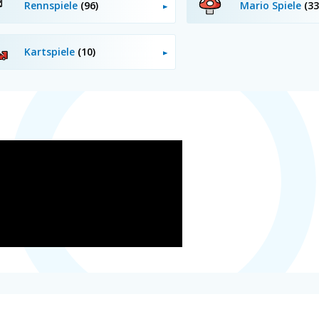
Rennspiele
(96)
Mario Spiele
(33
Kartspiele
(10)