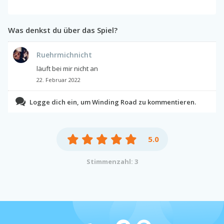
Was denkst du über das Spiel?
Ruehrmichnicht
läuft bei mir nicht an
22. Februar 2022
Logge dich ein, um Winding Road zu kommentieren.
5.0
Stimmenzahl: 3