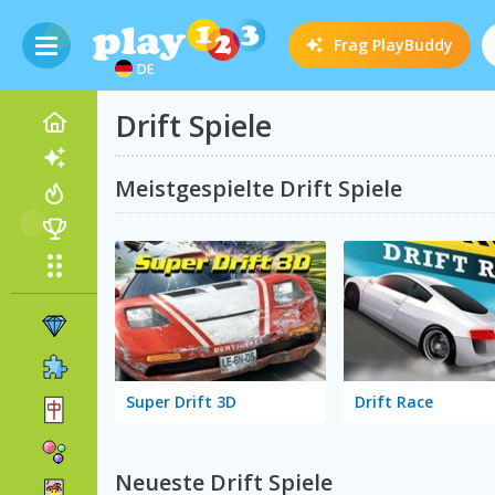
Frag
PlayBuddy
DE
Drift Spiele
Meistgespielte Drift Spiele
Super Drift 3D
Drift Race
Neueste Drift Spiele