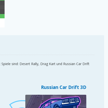
Spiele sind: Desert Rally, Drag Kart und Russian Car Drift
Russian Car Drift 3D