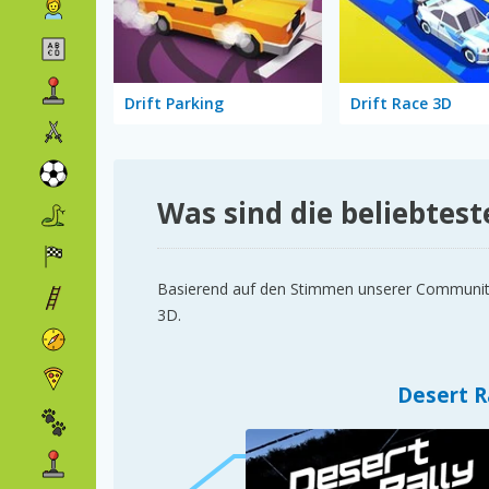
Drift Parking
Drift Race 3D
Was sind die beliebtest
Basierend auf den Stimmen unserer Community si
3D.
Desert R