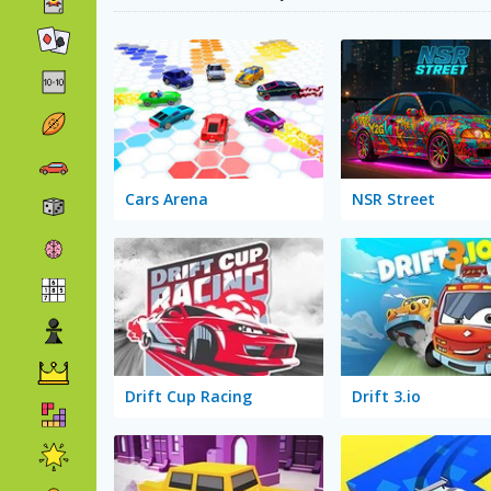
Cars Arena
NSR Street
Drift Cup Racing
Drift 3.io