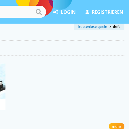
LOGIN
REGISTRIEREN
kostenlose spiele
drift
mehr