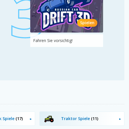
Spielen
Fahren Sie vorsichtig!
k Spiele
(17)
Traktor Spiele
(11)