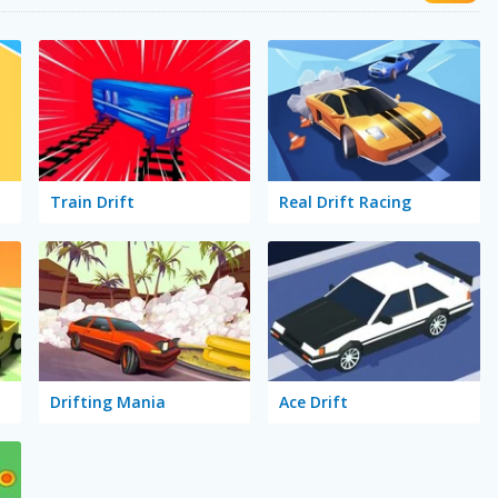
Train Drift
Real Drift Racing
Drifting Mania
Ace Drift