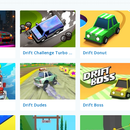
Drift Challenge Turbo Racer
Drift Donut
Drift Dudes
Drift Boss