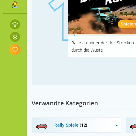
Spielen
Rase auf einer der drei Strecken
durch die Wüste
Verwandte Kategorien
Rally Spiele
(12)