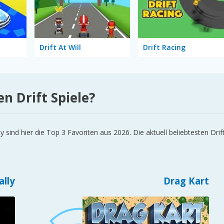
Drift At Will
Drift Racing
en Drift Spiele?
nd hier die Top 3 Favoriten aus 2026. Die aktuell beliebtesten Drift 
ally
Drag Kart