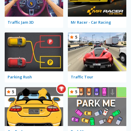
Traffic Jam 3D
Mr Racer - Car Racing
5
Parking Rush
Traffic Tour
5
5