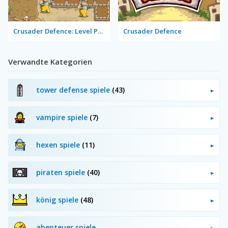
Crusader Defence: Level Pack
Crusader Defence
Verwandte Kategorien
tower defense spiele
(43)
vampire spiele
(7)
hexen spiele
(11)
piraten spiele
(40)
könig spiele
(48)
abenteuer spiele