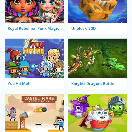
Royal Rebellion Punk Magic
Unblock It 3D
You Hit Me!
Knights Dragons Battle