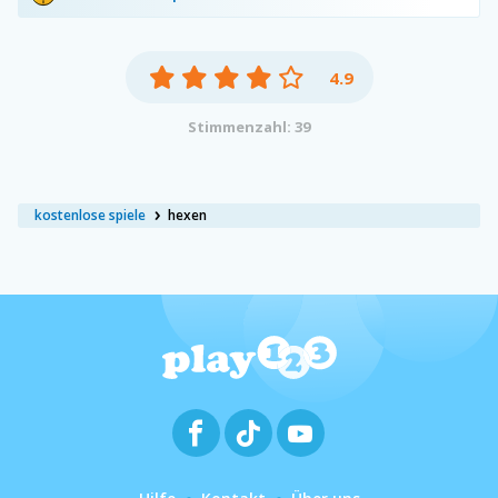
4.9
Stimmenzahl: 39
kostenlose spiele
hexen