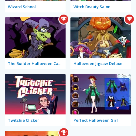
Wizard School
Witch Beauty Salon
The Builder Halloween Castle
Halloween Jigsaw Deluxe
Twitchie Clicker
Perfect Halloween Girl