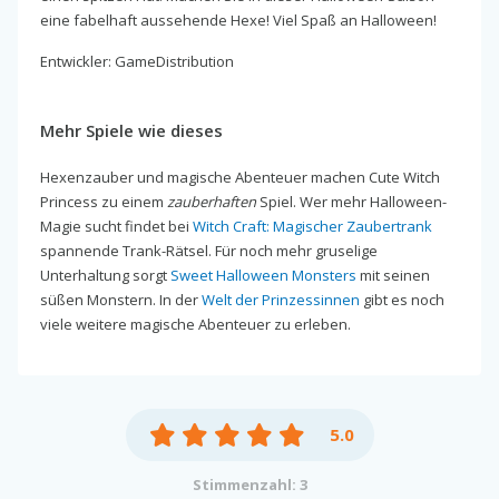
eine fabelhaft aussehende Hexe! Viel Spaß an Halloween!
Entwickler: GameDistribution
Mehr Spiele wie dieses
Hexenzauber und magische Abenteuer machen Cute Witch
Princess zu einem
zauberhaften
Spiel. Wer mehr Halloween-
Magie sucht findet bei
Witch Craft: Magischer Zaubertrank
spannende Trank-Rätsel. Für noch mehr gruselige
Unterhaltung sorgt
Sweet Halloween Monsters
mit seinen
süßen Monstern. In der
Welt der Prinzessinnen
gibt es noch
viele weitere magische Abenteuer zu erleben.
5.0
Stimmenzahl: 3