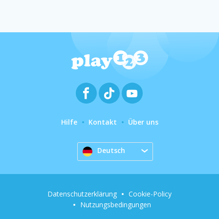
Hilfe
Kontakt
Über uns
Deutsch
Datenschutzerklärung
Cookie-Policy
Nutzungsbedingungen