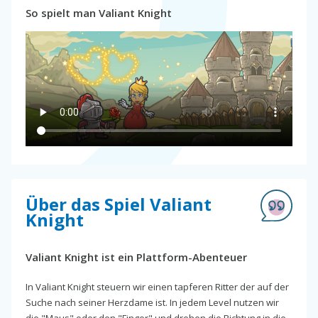
So spielt man Valiant Knight
Über das Spiel Valiant
Knight
Valiant Knight ist ein Plattform-Abenteuer
In Valiant Knight steuern wir einen tapferen Ritter der auf der
Suche nach seiner Herzdame ist. In jedem Level nutzen wir
die "Maus" oder den "Finger" und drehen die Richtung in die