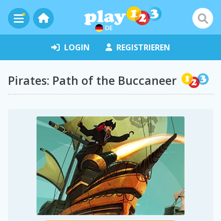
DE
LOGIN
REGISTRIEREN
Pirates: Path of the Buccaneer