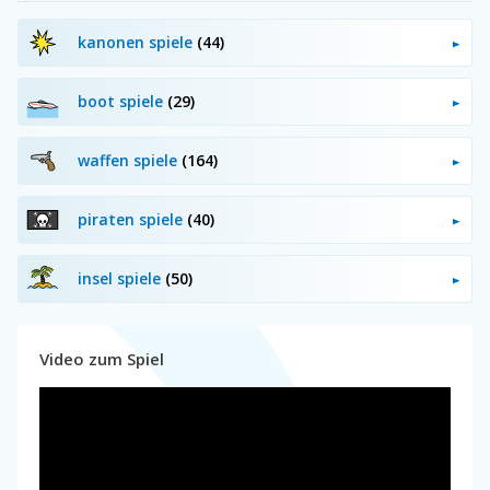
kanonen spiele
(44)
boot spiele
(29)
waffen spiele
(164)
piraten spiele
(40)
insel spiele
(50)
Video zum Spiel