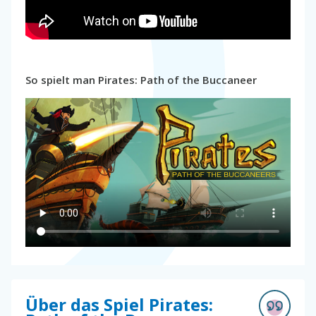
So spielt man Pirates: Path of the Buccaneer
Über das Spiel Pirates: