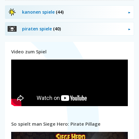
kanonen spiele
(44)
piraten spiele
(40)
Video zum Spiel
So spielt man Siege Hero: Pirate Pillage