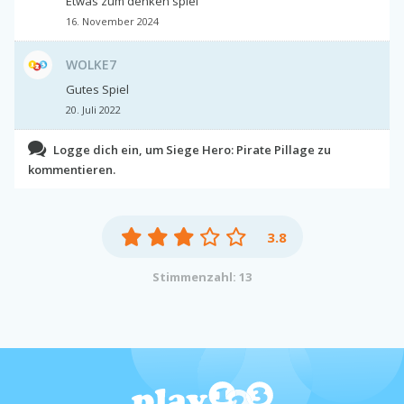
Etwas zum denken spiel
16. November 2024
WOLKE7
Gutes Spiel
20. Juli 2022
Logge dich ein, um Siege Hero: Pirate Pillage zu
kommentieren.
3.8
Stimmenzahl: 13