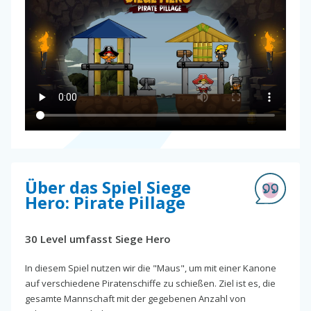
Über das Spiel Siege
Hero: Pirate Pillage
30 Level umfasst Siege Hero
In diesem Spiel nutzen wir die "Maus", um mit einer Kanone
auf verschiedene Piratenschiffe zu schießen. Ziel ist es, die
gesamte Mannschaft mit der gegebenen Anzahl von