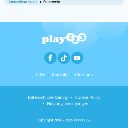
kostenlose spiele
feuerwehr
Hilfe
Kontakt
Über uns
Datenschutzerklärung
Cookie-Policy
Nutzungsbedingungen
Copyright 2006 - 2026 © Play123