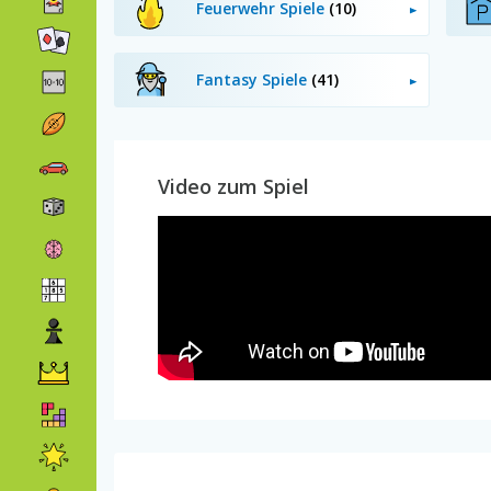
Feuerwehr Spiele
(10)
Fantasy Spiele
(41)
Video zum Spiel