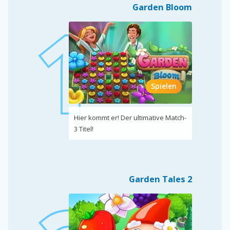
Garden Bloom
Spielen
Hier kommt er! Der ultimative Match-
3 Titel!
Garden Tales 2