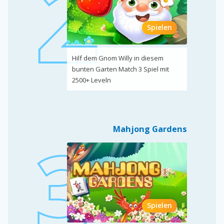
Spielen
Hilf dem Gnom Willy in diesem
bunten Garten Match 3 Spiel mit
2500+ Leveln
Mahjong Gardens
Spielen