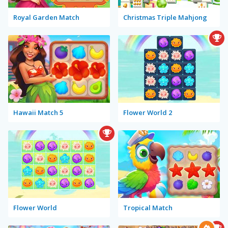
Royal Garden Match
Christmas Triple Mahjong
Hawaii Match 5
Flower World 2
Flower World
Tropical Match