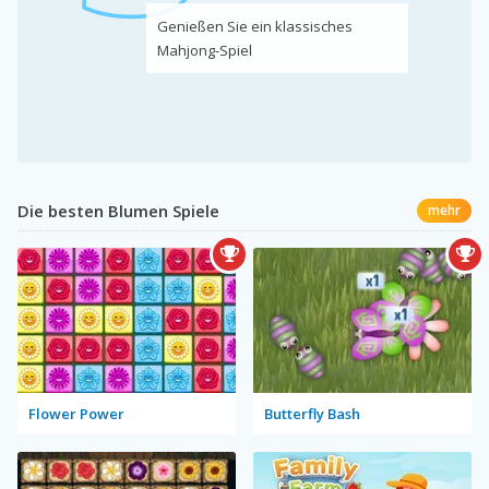
Genießen Sie ein klassisches
Mahjong-Spiel
Die besten Blumen Spiele
mehr
Flower Power
Butterfly Bash