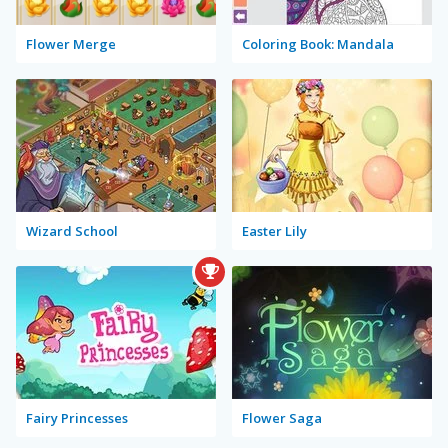
Flower Merge
Coloring Book: Mandala
Wizard School
Easter Lily
Fairy Princesses
Flower Saga