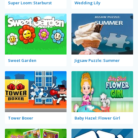
Super Loom: Starburst
Wedding Lily
Sweet Garden
Jigsaw Puzzle: Summer
Tower Boxer
Baby Hazel: Flower Girl