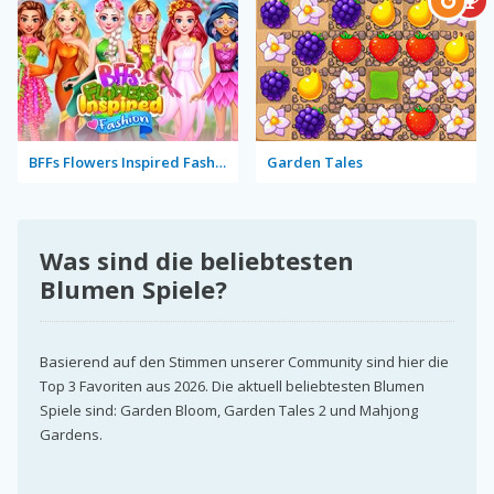
BFFs Flowers Inspired Fashion
Garden Tales
Was sind die beliebtesten
Blumen Spiele?
Basierend auf den Stimmen unserer Community sind hier die
Top 3 Favoriten aus 2026. Die aktuell beliebtesten Blumen
Spiele sind: Garden Bloom, Garden Tales 2 und Mahjong
Gardens.