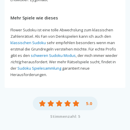
Mehr Spiele wie dieses
Flower Sudoku ist eine tolle Abwechslung zum klassischen
Zahlenrätsel. Als Fan von Denkspielen kann ich auch den
klassischen Sudoku
sehr empfehlen besonders wenn man
erstmal die Grundregeln verstehen möchte. Für echte Profis
gibt es den
schweren Sudoku Modus
, der mich immer wieder
richtig
herausfordert. Wer mehr Rätselspiele sucht, findet in
der
Sudoku Spielesammlung
garantiert neue
Herausforderungen.
5.0
Stimmenzahl: 5