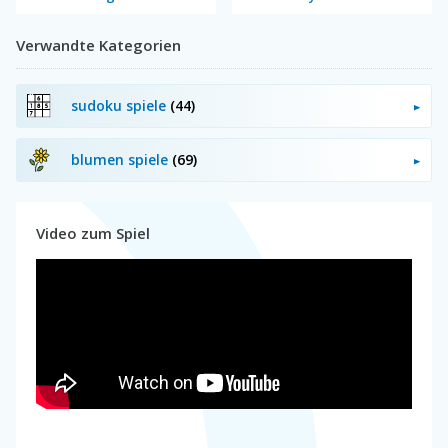
Verwandte Kategorien
sudoku spiele
(44)
blumen spiele
(69)
Video zum Spiel