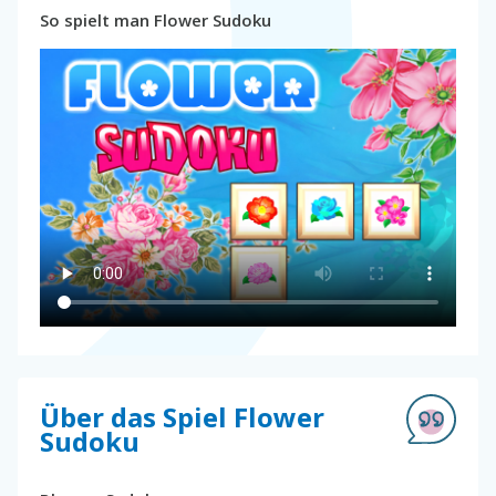
So spielt man Flower Sudoku
Über das Spiel Flower
Sudoku