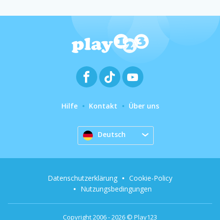
Hilfe
Kontakt
Über uns
Deutsch
Datenschutzerklärung
Cookie-Policy
Nutzungsbedingungen
Copyright 2006 - 2026 © Play123