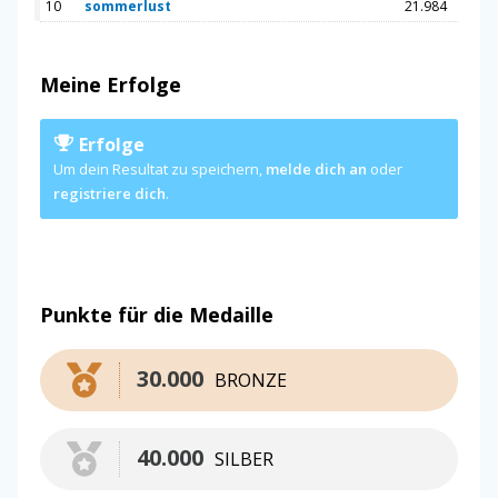
10
sommerlust
21.984
Meine Erfolge
Erfolge
Um dein Resultat zu speichern,
melde dich an
oder
registriere dich
.
Punkte für die Medaille
30.000
BRONZE
40.000
SILBER