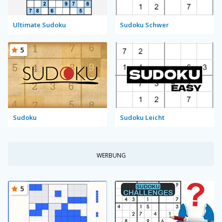
Ultimate Sudoku
Sudoku Schwer
5
Sudoku
Sudoku Leicht
WERBUNG
5