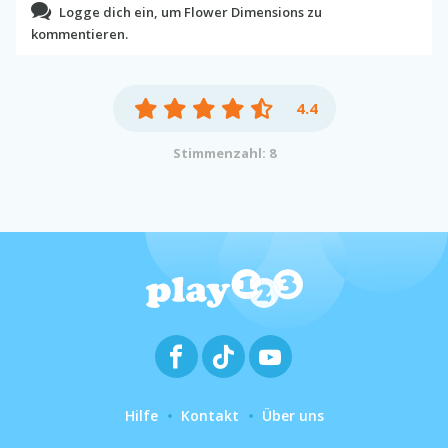
Logge dich ein, um Flower Dimensions zu
kommentieren.
4.4
Stimmenzahl: 8
Hilfe
Kontakt
Über uns