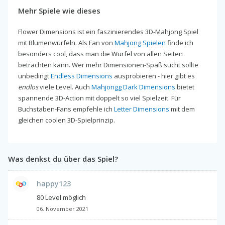
Mehr Spiele wie dieses
Flower Dimensions ist ein faszinierendes 3D-Mahjong Spiel
mit Blumenwürfeln. Als Fan von
Mahjong Spielen
finde ich
besonders cool, dass man die Würfel von allen Seiten
betrachten kann. Wer mehr Dimensionen-Spaß sucht sollte
unbedingt
Endless Dimensions
ausprobieren - hier gibt es
endlos
viele Level. Auch
Mahjongg Dark Dimensions
bietet
spannende 3D-Action mit doppelt so viel Spielzeit. Für
Buchstaben-Fans empfehle ich
Letter Dimensions
mit dem
gleichen coolen 3D-Spielprinzip.
Was denkst du über das Spiel?
happy123
80 Level möglich
06. November 2021