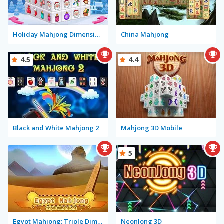
Holiday Mahjong Dimensions
China Mahjong
4.5
4.4
Black and White Mahjong 2
Mahjong 3D Mobile
5
Egypt Mahjong: Triple Dimensions
NeonJong 3D