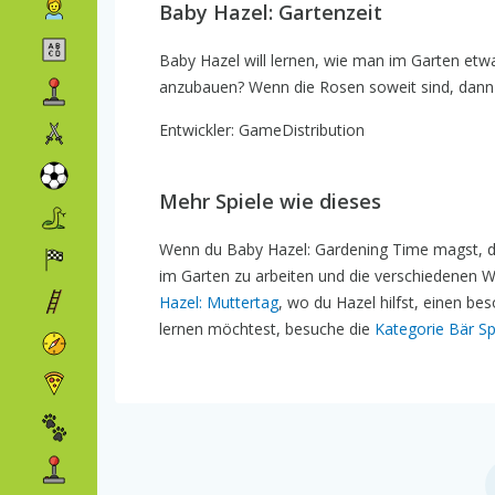
Baby Hazel: Gartenzeit
Baby Hazel will lernen, wie man im Garten etw
anzubauen? Wenn die Rosen soweit sind, dann h
Entwickler: GameDistribution
Mehr Spiele wie dieses
Wenn du Baby Hazel: Gardening Time magst, d
im Garten zu arbeiten und die verschiedenen Wa
Hazel: Muttertag
, wo du Hazel hilfst, einen b
lernen möchtest, besuche die
Kategorie Bär Sp