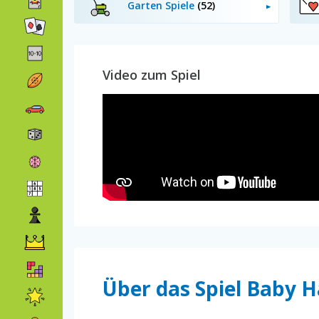
Garten Spiele
(52)
Video zum Spiel
Über das Spiel Baby H