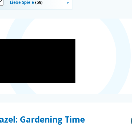
Liebe Spiele
(59)
azel: Gardening Time