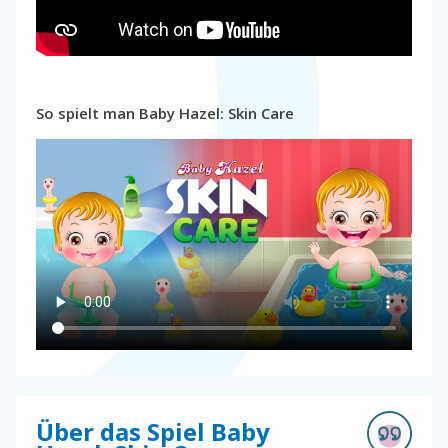
So spielt man Baby Hazel: Skin Care
Über das Spiel Baby