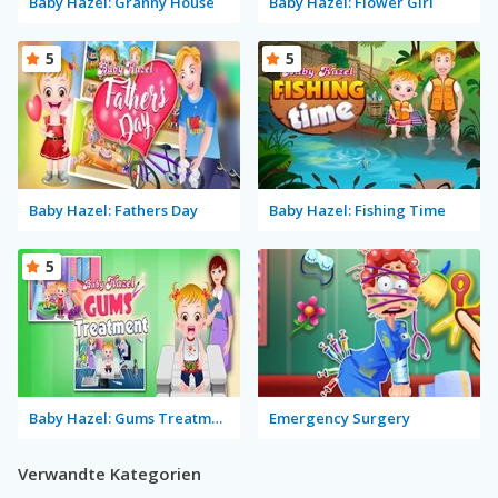
Baby Hazel: Granny House
Baby Hazel: Flower Girl
5
5
Baby Hazel: Fathers Day
Baby Hazel: Fishing Time
5
Baby Hazel: Gums Treatment
Emergency Surgery
Verwandte Kategorien