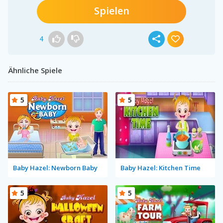
Spielen
4
Ähnliche Spiele
5
5
Baby Hazel: Newborn Baby
Baby Hazel: Kitchen Time
5
5