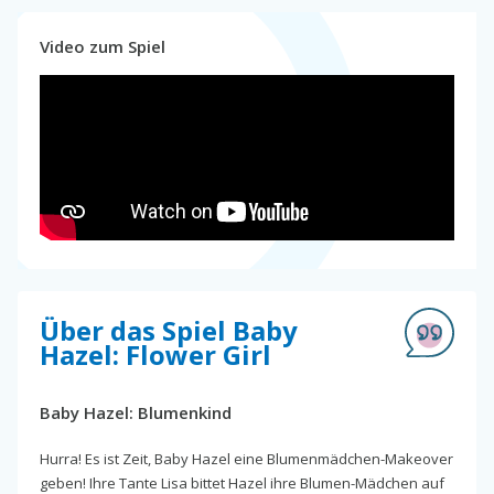
Video zum Spiel
Über das Spiel Baby
Hazel: Flower Girl
Baby Hazel: Blumenkind
Hurra! Es ist Zeit, Baby Hazel eine Blumenmädchen-Makeover
geben! Ihre Tante Lisa bittet Hazel ihre Blumen-Mädchen auf