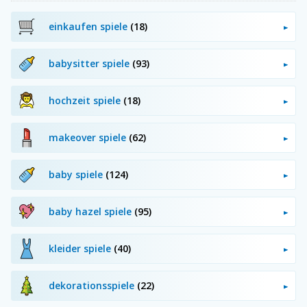
einkaufen spiele
(18)
babysitter spiele
(93)
hochzeit spiele
(18)
makeover spiele
(62)
baby spiele
(124)
baby hazel spiele
(95)
kleider spiele
(40)
dekorationsspiele
(22)