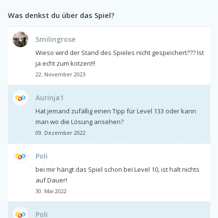
Was denkst du über das Spiel?
Smilingrose
Wieso wird der Stand des Spieles nicht gespeichert??? Ist
ja echt zum kotzen!!!
22. November 2023
Aurinja1
Hat jemand zufällig einen Tipp für Level 133 oder kann
man wo die Lösung ansehen?
09. Dezember 2022
Poli
bei mir hängt das Spiel schon bei Level 10, ist halt nichts
auf Dauer!
30. Mai 2022
Poli