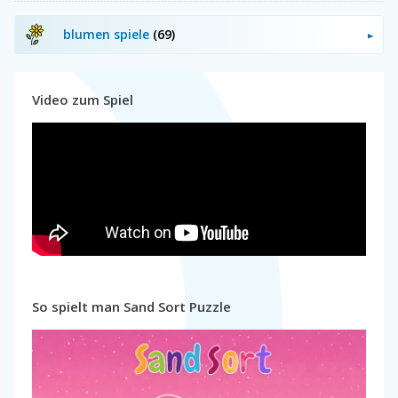
blumen spiele
(69)
Video zum Spiel
So spielt man Sand Sort Puzzle