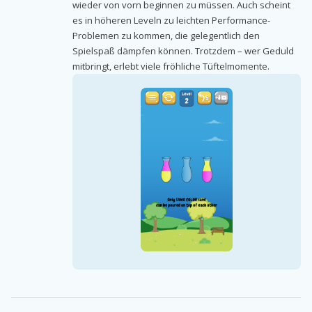
wieder von vorn beginnen zu müssen. Auch scheint
es in höheren Leveln zu leichten Performance-
Problemen zu kommen, die gelegentlich den
Spielspaß dämpfen können. Trotzdem – wer Geduld
mitbringt, erlebt viele fröhliche Tüftelmomente.