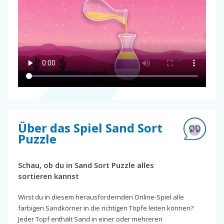
Über das Spiel Sand Sort
Puzzle
Schau, ob du in Sand Sort Puzzle alles
sortieren kannst
Wirst du in diesem herausfordernden Online-Spiel alle
farbigen Sandkörner in die richtigen Töpfe leiten können?
Jeder Topf enthält Sand in einer oder mehreren